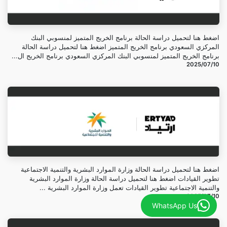
اضغط هنا لتحميل دراسة الحالة برنامج الخريج المتميز لمنسوبي البنك
المركزي السعودي برنامج الخريج المتميز اضغط هنا لتحميل دراسة الحالة
برنامج الخريج المتميز لمنسوبي البنك المركزي السعودي برنامج الخريج ال...
10‏/07‏/2025
اضغط هنا لتحميل دراسة الحالة وزارة الموارد البشرية والتنمية الاجتماعية
تطوير القيادات اضغط هنا لتحميل دراسة الحالة وزارة الموارد البشرية
والتنمية الاجتماعية تطوير القيادات ​تعمل وزارة الموارد البشرية ...
10‏/07‏/2025
WhatsApp Us