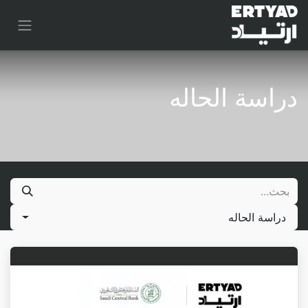
دراسة الحاله
دراسة الحاله