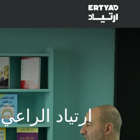
الرئيسية
خدماتنا
منصة البرامج
ارتياد الراعي الفض