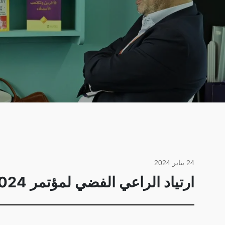
24 يناير 2024
ارتياد الراعي الفضي لمؤتمر ATD KSA 2024