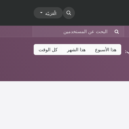
الْعَرَبيّة
هذا الأسبوع
هذا الشهر
كل الوقت
: