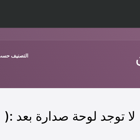
برامج
المدونة
دراسات الحالة
اخبار ارتياد
تواصل معنا
التصنيف حسب
لا توجد لوحة صدارة بعد :(