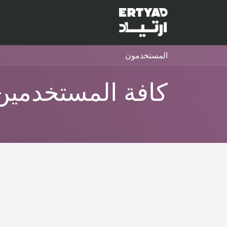
الرئيسية
خدماتنا
منصة ال
المستخدمون
كافة المستخدمين